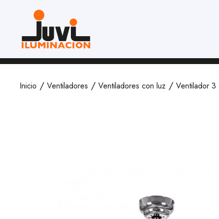
Inicio
Ventiladores
Ventiladores con luz
Ventilador 3