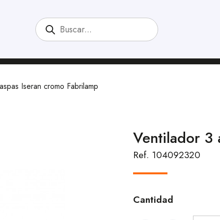
 aspas Iseran cromo Fabrilamp
Ventilador 3
Ref. 104092320
Cantidad