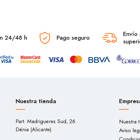
Envío 
en 24/48 h
Pago seguro
superi
Nuestra tienda
Empres
Part. Madrigueres Sud, 26
Nuestra 
Dénia (Alicante)
Aviso leg
Condicio