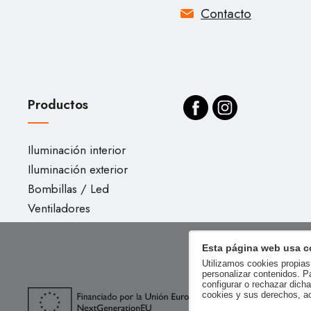
Contacto
Productos
Iluminación interior
Iluminación exterior
Bombillas / Led
Ventiladores
Esta página web usa c
Utilizamos cookies propias 
personalizar contenidos. P
configurar o rechazar dich
cookies y sus derechos, a