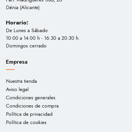
Dénia (Alicante)
Horario:
De Lunes a Sábado
10:00 a 14:00 h - 16:30 a 20:30 h.
Domingos cerrado
Empresa
Nuestra tienda
Aviso legal
Condiciones generales
Condiciones de compra
Política de privacidad
Política de cookies