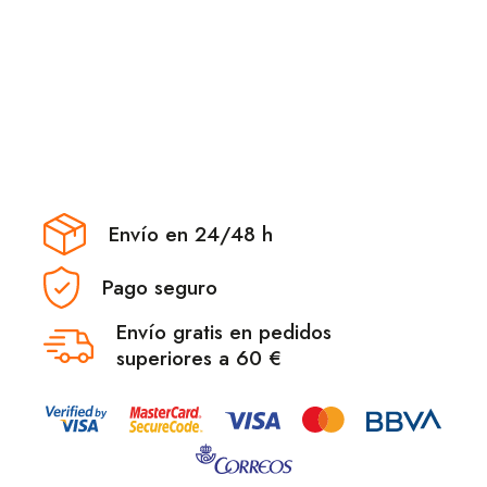
Envío en 24/48 h
Pago seguro
Envío gratis en pedidos
superiores a 60 €