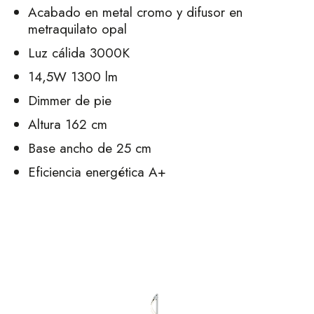
Acabado en metal cromo y difusor en
metraquilato opal
Luz cálida 3000K
14,5W 1300 lm
Dimmer de pie
Altura 162 cm
Base ancho de 25 cm
Eficiencia energética A+