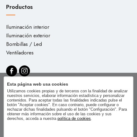
Productos
Iluminación interior
Iluminación exterior
Bombillas / Led
Ventiladores
Esta página web usa cookies
Utilizamos cookies propias y de terceros con la finalidad de analizar
nuestros servicios, elaborar información estadística y personalizar
contenidos. Para aceptar todas las finalidades indicadas pulse el
botón "Aceptar cookies". En caso contrario, puede configurar o
rechazar dichas finalidades pulsando el botón "Configuración". Para
obtener más información sobre el uso de las cookies y sus
derechos, acceda a nuestra
política de cookies
.