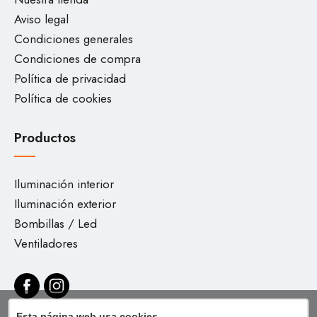
Aviso legal
Condiciones generales
Condiciones de compra
Política de privacidad
Política de cookies
Productos
Iluminación interior
Iluminación exterior
Bombillas / Led
Ventiladores
Esta página web usa cookies