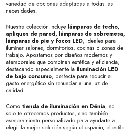
variedad de opciones adaptadas a todas las
necesidades.
Nuestra colección incluye
lámparas de techo,
apliques de pared, lámparas de sobremesa,
lámparas de pie y focos LED
, ideales para
iluminar salones, dormitorios, cocinas o zonas de
trabajo. Apostamos por diseños modernos y
atemporales que combinan estética y eficiencia,
destacando especialmente la
iluminación LED
de bajo consumo
, perfecta para reducir el
gasto energético sin renunciar a una luz de
calidad.
Como
tienda de iluminación en Dénia
, no
solo te ofrecemos productos, sino también
asesoramiento personalizado para ayudarte a
elegir la mejor solución según el espacio, el estilo