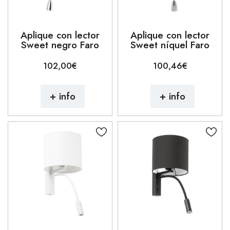
Aplique con lector
Aplique con lector
Sweet negro Faro
Sweet níquel Faro
102,00€
100,46€
+ info
+ info