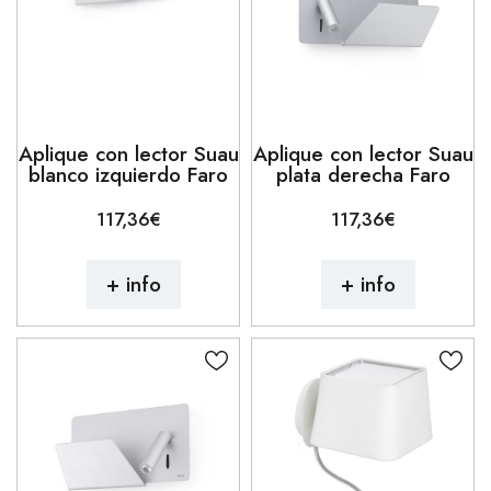
Aplique con lector Suau
Aplique con lector Suau
blanco izquierdo Faro
plata derecha Faro
117,36€
117,36€
+ info
+ info