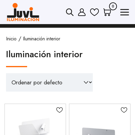
0
Inicio
Iluminación interior
Iluminación interior