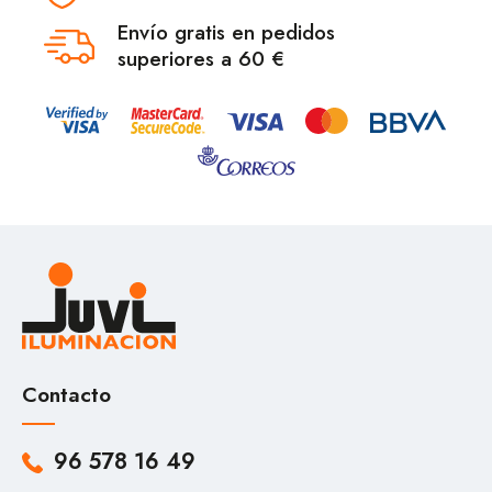
Envío gratis en pedidos
superiores a 60 €
Contacto
96 578 16 49