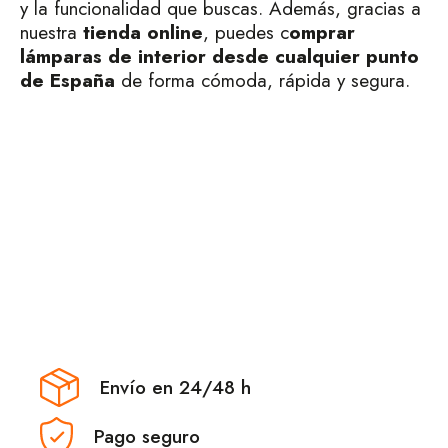
y la funcionalidad que buscas. Además, gracias a
nuestra
tienda
online
, puedes c
omprar
lámparas de interior desde cualquier punto
de España
de forma cómoda, rápida y segura.
Envío en 24/48 h
Pago seguro