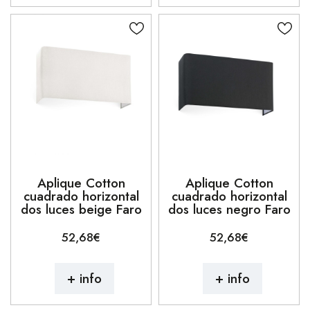
Aplique Cotton
Aplique Cotton
cuadrado horizontal
cuadrado horizontal
dos luces beige Faro
dos luces negro Faro
52,68€
52,68€
+ info
+ info