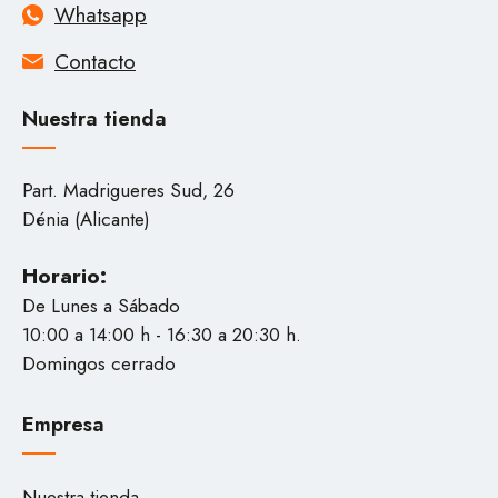
Whatsapp
Contacto
Nuestra tienda
Part. Madrigueres Sud, 26
Dénia (Alicante)
Horario:
De Lunes a Sábado
10:00 a 14:00 h - 16:30 a 20:30 h.
Domingos cerrado
Empresa
Nuestra tienda