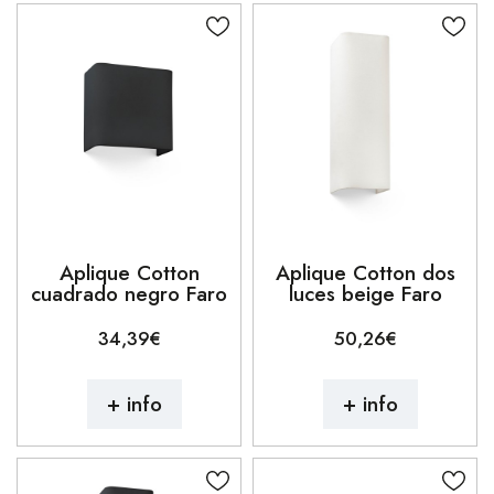
Aplique Cotton
Aplique Cotton dos
cuadrado negro Faro
luces beige Faro
34,39€
50,26€
+ info
+ info