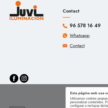
Contact
96 578 16 49
Whatsapp
Contact
Esta página web usa c
Utilizamos cookies propias 
personalizar contenidos. P
configurar o rechazar dich