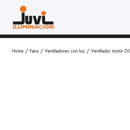
Home
Fans
Ventiladores con luz
Ventilador motor 