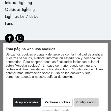
Interior lighting
Outdoor lighting
Light bulbs / LEDs
Fans
Esta página web usa cookies
Utilizamos cookies propias y de terceros con la finalidad de analizar
nuestros servicios, elaborar información estadística y personalizar
contenidos. Para aceptar todas las finalidades indicadas pulse el
botón "Aceptar cookies". En caso contrario, puede configurar o
rechazar dichas finalidades pulsando el botón "Configuración". Para
obtener más información sobre el uso de las cookies y sus
derechos, acceda a nuestra
política de cookies
.
Aceptar cookies
Rechazar cookies
Configuración