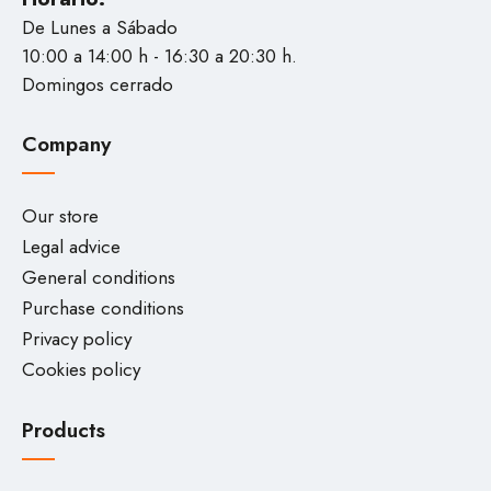
De Lunes a Sábado
10:00 a 14:00 h - 16:30 a 20:30 h.
Domingos cerrado
Company
Our store
Legal advice
General conditions
Purchase conditions
Privacy policy
Cookies policy
Products