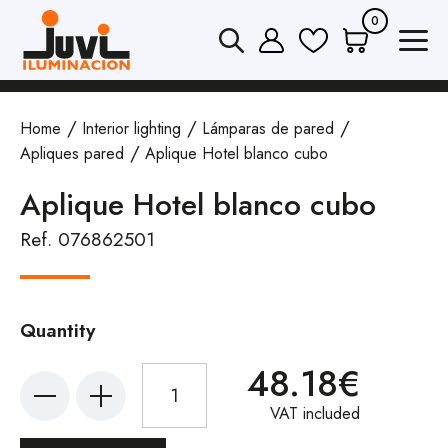
0
Home
Interior lighting
Lámparas de pared
Apliques pared
Aplique Hotel blanco cubo
Aplique Hotel blanco cubo
Ref. 076862501
Quantity
48.18€
VAT included