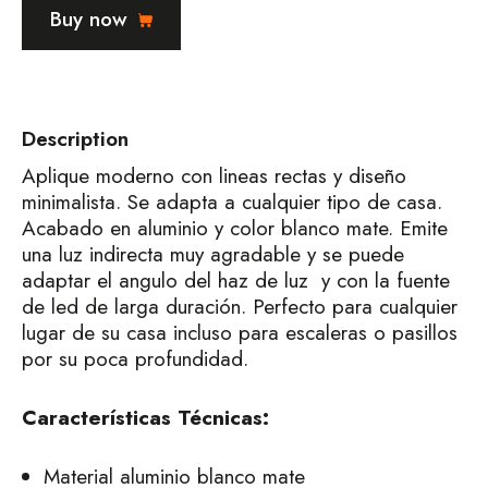
Buy now
Description
Aplique moderno con lineas rectas y diseño
minimalista. Se adapta a cualquier tipo de casa.
Acabado en aluminio y color blanco mate. Emite
una luz indirecta muy agradable y se puede
adaptar el angulo del haz de luz y con la fuente
de led de larga duración. Perfecto para cualquier
lugar de su casa incluso para escaleras o pasillos
por su poca profundidad.
Características Técnicas:
Material aluminio blanco mate