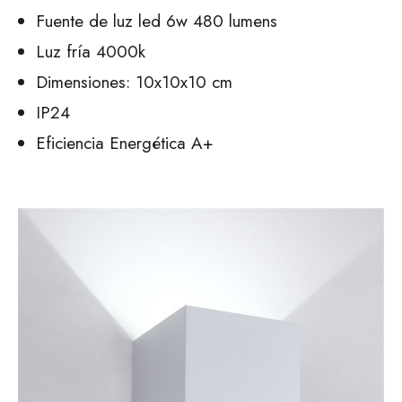
Fuente de luz led 6w 480 lumens
Luz fría 4000k
Dimensiones: 10x10x10 cm
IP24
Eficiencia Energética A+