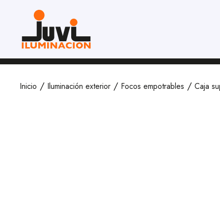
Inicio
Iluminación exterior
Focos empotrables
Caja su