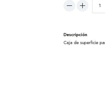
Descripción
Caja de superficie p