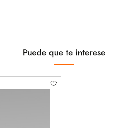
Puede que te interese