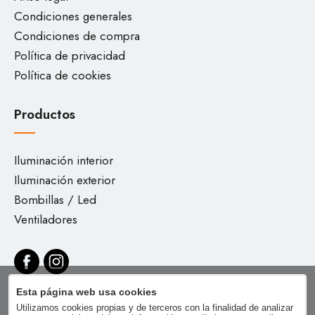
Condiciones generales
Condiciones de compra
Política de privacidad
Política de cookies
Productos
Iluminación interior
Iluminación exterior
Bombillas / Led
Ventiladores
Esta página web usa cookies
Utilizamos cookies propias y de terceros con la finalidad de analizar