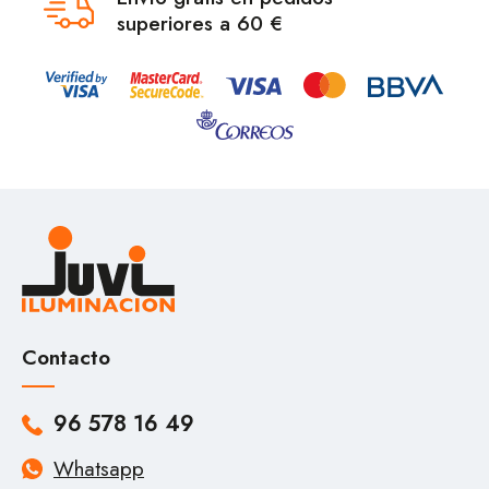
superiores a 60 €
Contacto
96 578 16 49
Whatsapp