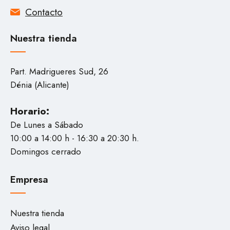
Contacto
Nuestra tienda
Part. Madrigueres Sud, 26
Dénia (Alicante)
Horario:
De Lunes a Sábado
10:00 a 14:00 h - 16:30 a 20:30 h.
Domingos cerrado
Empresa
Nuestra tienda
Aviso legal