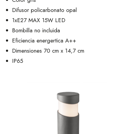
Difusor policarbonato opal
1xE27 MAX 15W LED
Bombilla no incluida
Eficiencia energertica A++
Dimensiones 70 cm x 14,7 cm
IP65