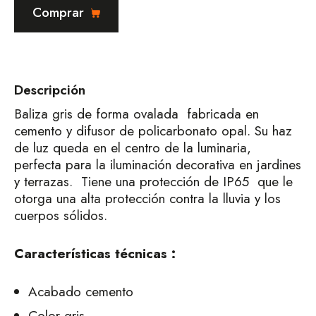
Comprar
Descripción
Baliza gris de forma ovalada fabricada en
cemento y difusor de policarbonato opal. Su haz
de luz queda en el centro de la luminaria,
perfecta para la iluminación decorativa en jardines
y terrazas. Tiene una protección de IP65 que le
otorga una alta protección contra la lluvia y los
cuerpos sólidos.
Características técnicas :
Acabado cemento
Color gris