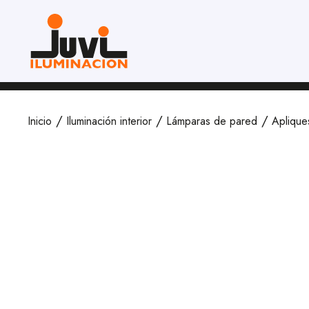
Inicio
Iluminación interior
Lámparas de pared
Aplique