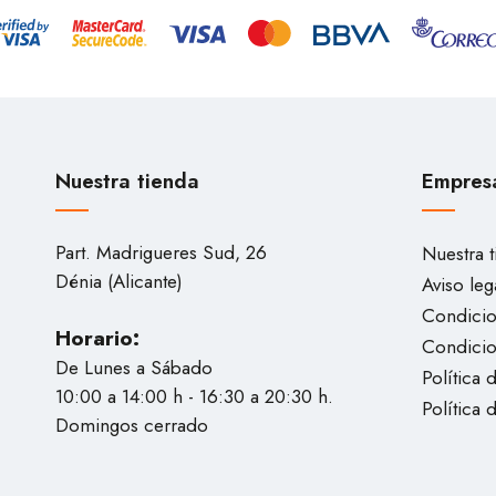
Nuestra tienda
Empres
Part. Madrigueres Sud, 26
Nuestra 
Dénia (Alicante)
Aviso leg
Condicio
Horario:
Condici
De Lunes a Sábado
Política 
10:00 a 14:00 h - 16:30 a 20:30 h.
Política 
Domingos cerrado